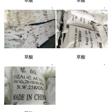
草酸
草酸