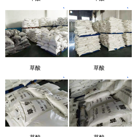
草酸
草酸
草酸
草酸