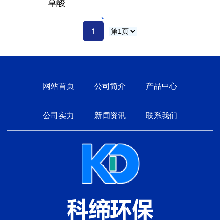
草酸
1
网站首页
公司简介
产品中心
公司实力
新闻资讯
联系我们