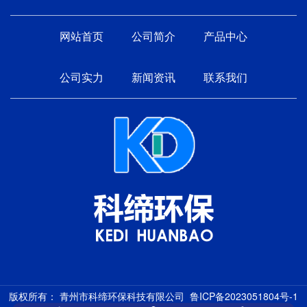
网站首页
公司简介
产品中心
公司实力
新闻资讯
联系我们
版权所有： 青州市科缔环保科技有限公司
鲁ICP备2023051804号-1