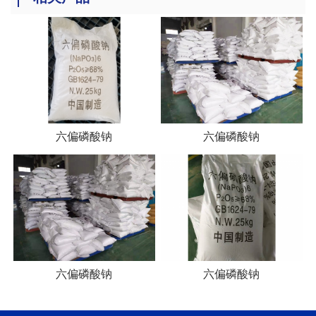
六偏磷酸钠
六偏磷酸钠
六偏磷酸钠
六偏磷酸钠