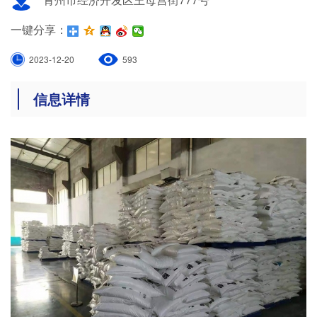
一键分享：
2023-12-20
593
信息详情