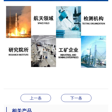
上一条
下一条
相关产品