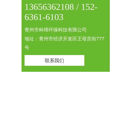
13656362108 / 152-
6361-6103
青州市科缔环保科技有限公司
地址：青州市经济开发区王母宫街777
号
联系我们