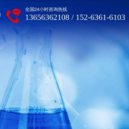
全国24小时咨询热线
们
13656362108 / 152-6361-6103