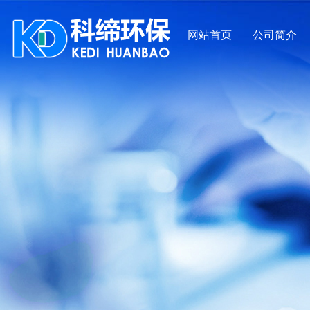
网站首页
公司简介