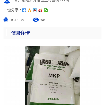
一键分享：
2023-12-20
636
信息详情