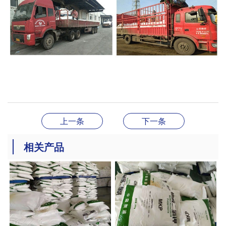
上一条
下一条
相关产品