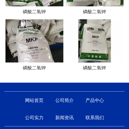
磷酸二氢钾
磷酸二氢钾
磷酸二氢钾
磷酸二氢钾
网站首页
公司简介
产品中心
公司实力
新闻资讯
联系我们