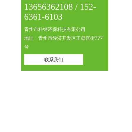
13656362108 / 152-
6361-6103
青州市科缔环保科技有限公司
地址：青州市经济开发区王母宫街777
号
联系我们