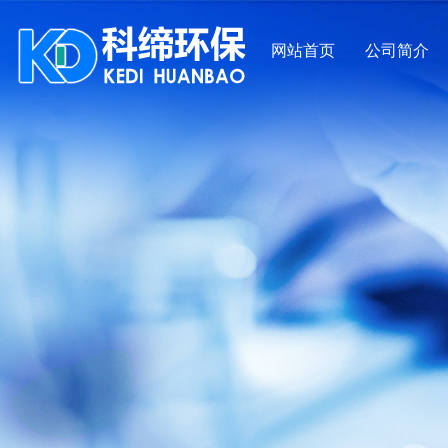
网站首页
公司简介