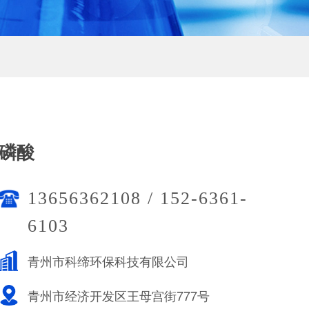
磷酸
13656362108 / 152-6361-
6103
青州市科缔环保科技有限公司
青州市经济开发区王母宫街777号