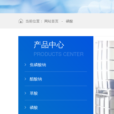
当前位置：
网站首页
-
磷酸
产品中心
PRODUCTS CENTER
焦磷酸钠
醋酸钠
草酸
磷酸