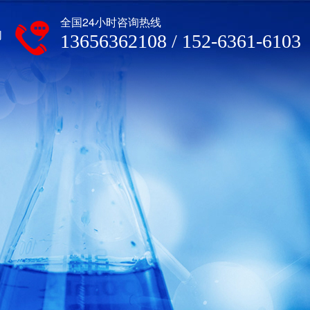
全国24小时咨询热线
们
13656362108 / 152-6361-6103